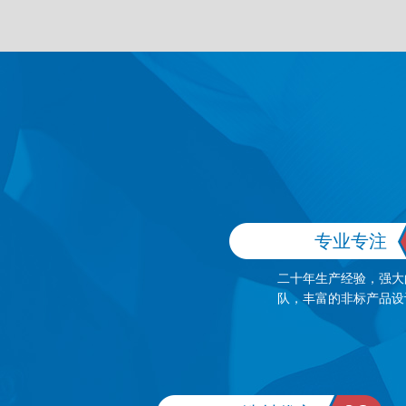
专业专注
二十年生产经验，强大
队，丰富的非标产品设