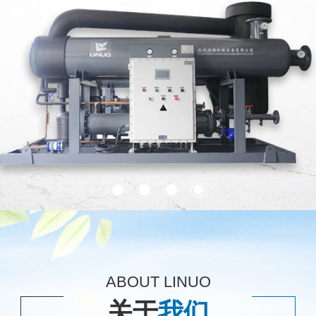
ABOUT LINUO
关于
我们