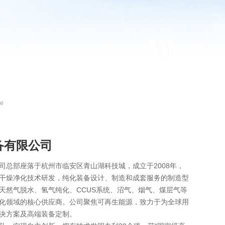
ce
备有限公司
司总部座落于杭州市临安区青山湖科技城，成立于2008年，
干燥净化技术研发，纯化装备设计、制造和成套服务的制造型
天然气脱水、氢气纯化、CCUS系统、沼气、烟气、煤层气等
化领域的核心供应商。公司聚焦可再生能源，致力于为全球用
决方案及高端装备定制。