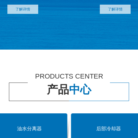
了解详情
了解详情
PRODUCTS CENTER
产品
中心
油水分离器
后部冷却器