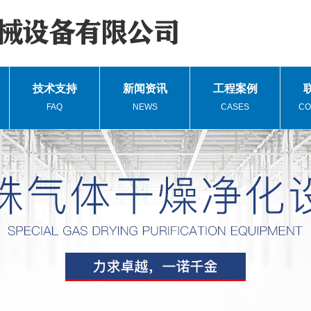
技术支持
新闻资讯
工程案例
FAQ
NEWS
CASES
CO