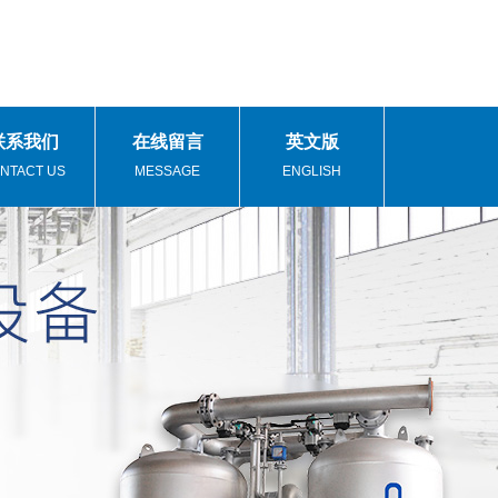
联系我们
在线留言
英文版
NTACT US
MESSAGE
ENGLISH