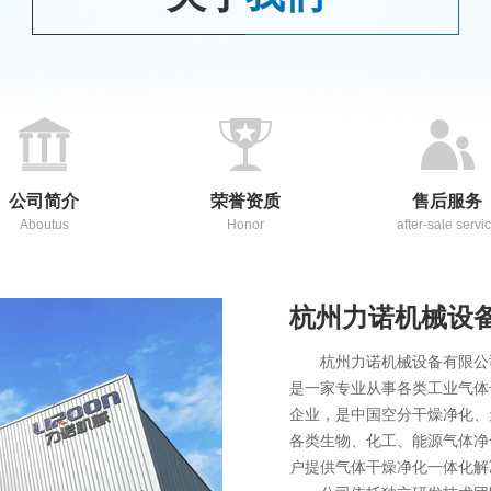
公司简介
荣誉资质
售后服务
Aboutus
Honor
after-sale servi
杭州力诺机械设
杭州力诺机械设备有限公
是一家专业从事各类工业气体
企业，是中国空分干燥净化、
各类生物、化工、能源气体净
户提供气体干燥净化一体化解