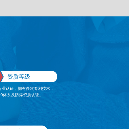
资质等级
行业认证，拥有多次专利技术，
00体系及防爆资质认证。