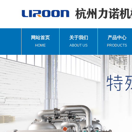
网站首页
关于我们
产品中心
HOME
ABOUT US
PRODUCTS